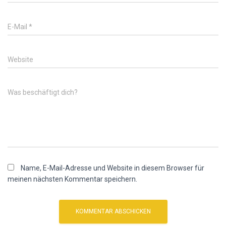
E-Mail
*
Website
Was beschäftigt dich?
Name, E-Mail-Adresse und Website in diesem Browser für
meinen nächsten Kommentar speichern.