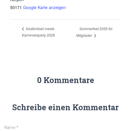
50171
Google Karte anzeigen
Sommerfest 2026 für
Kostümball meets
Karnevalsparty 2026
Mitglieder
0 Kommentare
Schreibe einen Kommentar
Name
*