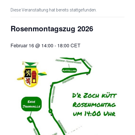
Diese Veranstaltung hat bereits stattgefunden.
Rosenmontagszug 2026
Februar 16 @ 14:00
-
18:00
CET