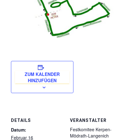
ZUM KALENDER
HINZUFÜGEN
DETAILS
VERANSTALTER
Festkomitee Kerpen-
Datum:
Mödrath-Langenich
Februar 16