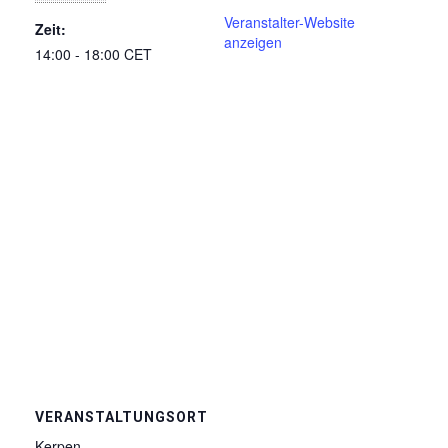
Veranstalter-Website
Zeit:
anzeigen
14:00 - 18:00
CET
VERANSTALTUNGSORT
Kerpen