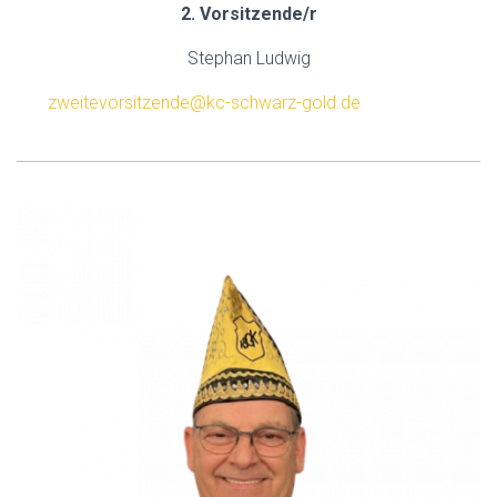
2. Vorsitzende/r
Stephan Ludwig
zweitevorsitzende@kc-schwarz-gold.de