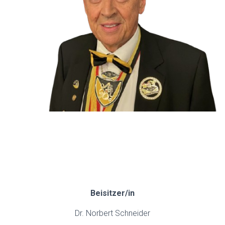
.
.
.
Beisitzer/in
Dr. Norbert Schneider