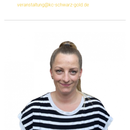
veranstaltung@kc-schwarz-gold.de