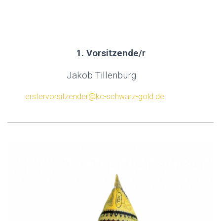
.
.
1. Vorsitzende/r
Jakob Tillenburg
erstervorsitzender@kc-schwarz-gold.de