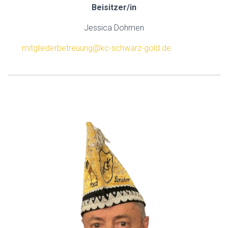
Beisitzer/in
Jessica Dohmen
mitgliederbetreuung@kc-schwarz-gold.de