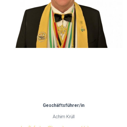
.
.
.
.
Geschäftsführer/in
Achim Krüll