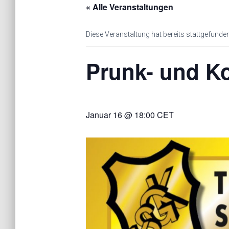
« Alle Veranstaltungen
Diese Veranstaltung hat bereits stattgefunden
Prunk- und K
Januar 16 @ 18:00
CET