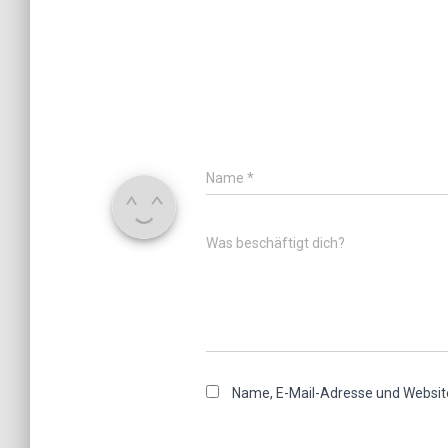
Name
*
Was beschäftigt dich?
Name, E-Mail-Adresse und Websit