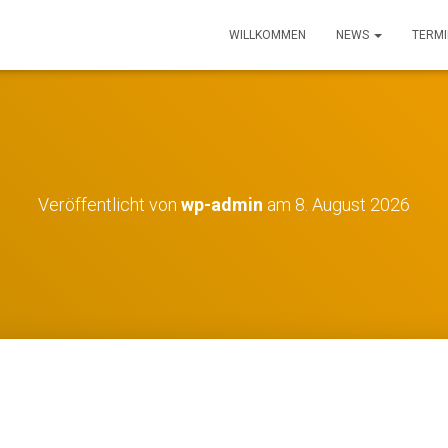
WILLKOMMEN
NEWS
TERMI
Veröffentlicht von
wp-admin
am
8. August 2026