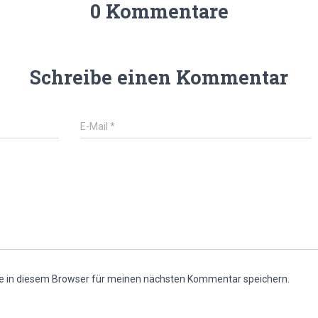
0 Kommentare
Schreibe einen Kommentar
E-Mail
*
e in diesem Browser für meinen nächsten Kommentar speichern.