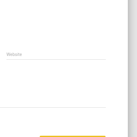
Website