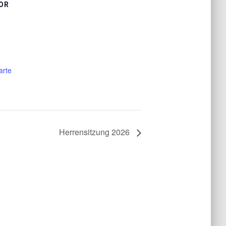
OR
arte
Herrensitzung 2026