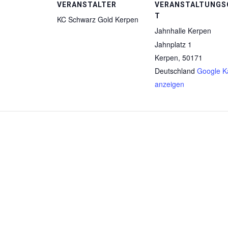
VERANSTALTER
VERANSTALTUNGS
T
KC Schwarz Gold Kerpen
Jahnhalle Kerpen
Jahnplatz 1
Kerpen
,
50171
Deutschland
Google K
anzeigen